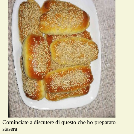
Cominciate a discutere di questo che ho preparato
stasera